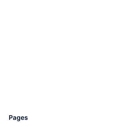
Pages