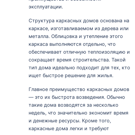
эксплуатации.
Структура каркасных домов основана на
каркасе, изготавливаемом из дерева или
металла. Облицовка и утепление этого
каркаса выполняются отдельно, что
обеспечивает отличную теплоизоляцию и
сокращает время строительства. Такой
тип дома идеально подходит для тех, кто
ищет быстрое решение для жилья.
Главное преимущество каркасных домов
— это их быстрота возведения. Обычно
такие дома возводятся за несколько
недель, что значительно экономит время
и денежные ресурсы. Кроме того,
каркасные дома легки и требуют