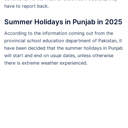
have to report back.
Summer Holidays in Punjab in 2025
According to the information coming out from the
provincial school education department of Pakistan, it
have been decided that the summer holidays in Punjab
will start and end on usual dates, unless otherwise
there is extreme weather experienced.