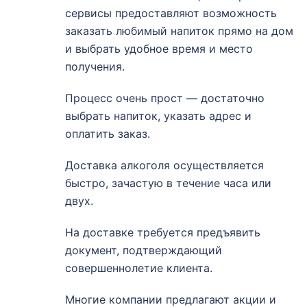
сервисы предоставляют возможность
заказать любимый напиток прямо на дом
и выбрать удобное время и место
получения.
Процесс очень прост — достаточно
выбрать напиток, указать адрес и
оплатить заказ.
Доставка алкоголя осуществляется
быстро, зачастую в течение часа или
двух.
На доставке требуется предъявить
документ, подтверждающий
совершеннолетие клиента.
Многие компании предлагают акции и