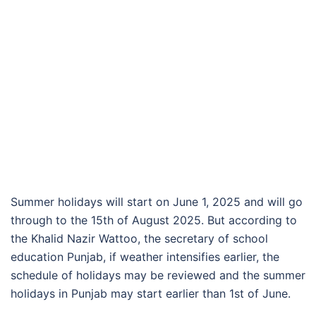
Summer holidays will start on June 1, 2025 and will go
through to the 15th of August 2025. But according to
the Khalid Nazir Wattoo, the secretary of school
education Punjab, if weather intensifies earlier, the
schedule of holidays may be reviewed and the summer
holidays in Punjab may start earlier than 1st of June.