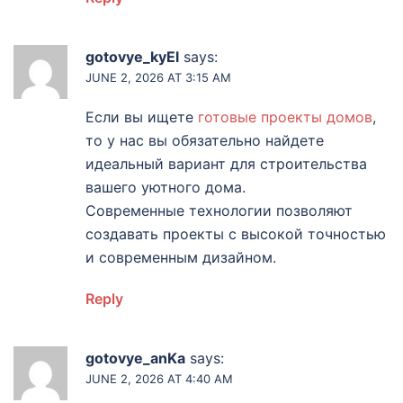
gotovye_kyEl
says:
JUNE 2, 2026 AT 3:15 AM
Если вы ищете
готовые проекты домов
,
то у нас вы обязательно найдете
идеальный вариант для строительства
вашего уютного дома.
Современные технологии позволяют
создавать проекты с высокой точностью
и современным дизайном.
Reply
gotovye_anKa
says:
JUNE 2, 2026 AT 4:40 AM