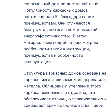
современный дом по доступной цене.
Популярность каркасных домов
постоянно растёт благодаря своим
преимуществам. Они отличаются
быстрым строительством и высокой
энергоэффективностью. В этом
материале мы подробно рассмотрим
особенности такой конструкции,
преимущества и особенности
эксплуатации.
Структура каркасных домов основана на
каркасе, изготавливаемом из дерева или
металла. Облицовка и утепление этого
каркаса выполняются отдельно, что
обеспечивает отличную теплоизоляцию и
сокращает время строительства. Такой