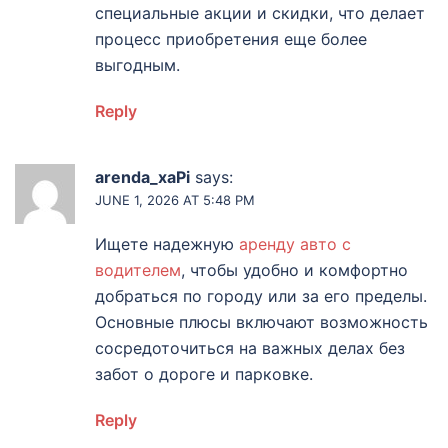
специальные акции и скидки, что делает
процесс приобретения еще более
выгодным.
Reply
arenda_xaPi
says:
JUNE 1, 2026 AT 5:48 PM
Ищете надежную
аренду авто с
водителем
, чтобы удобно и комфортно
добраться по городу или за его пределы.
Основные плюсы включают возможность
сосредоточиться на важных делах без
забот о дороге и парковке.
Reply