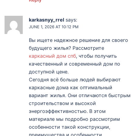
karkasnyy_rrel
says:
JUNE 1, 2026 AT 10:12 PM
Вы ищете надежное решение для своего
будущего жилья? Рассмотрите
каркасный дом спб
, чтобы получить
качественный и современный дом по
доступной цене.
Сегодня всё больше людей выбирают
каркасные дома как оптимальный
вариант жилья. Они отличаются быстрым
строительством и высокой
энергоэффективностью. В этом
материале мы подробно рассмотрим
особенности такой конструкции,
преимущества и особенности