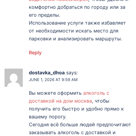
комфортно добраться по городу или за
его пределы.
Использование услуги также избавляет
от необходимости искать место для
парковки и анализировать маршруты.
Reply
dostavka_dhoa
says:
JUNE 1, 2026 AT 9:59 AM
Вы можете оформить
алкоголь с
доставкой на дом москва
, чтобы
получить его быстро и удобно прямо к
вашему порогу.
Сегодня всё больше людей предпочитают
заказывать алкоголь с доставкой и