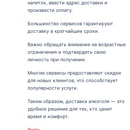
напиток, ввести адрес доставки и
произвести оплату.
Большинство сервисов гарантируют
доставку в кратчайшие сроки.
Важно обращать внимание на возрастные
ограничения и подтвердить свою
личность при получении.
Многие сервисы предоставляют скидки
для новых клиентов, что способствует
популярности услуги.
Таким образом, доставка алкоголя — это
удобное решение для тех, кто ценит
время и комфорт.
Reply