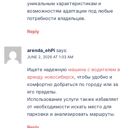
уникальным характеристикам и
возможностям адаптации под любые
потребности владельцев.
Reply
arenda_ehPi
says:
JUNE 2, 2026 AT 1:03 AM
Ищете надежную
машина с водителем в
аренду новосибирск
, чтобы удобно и
комфортно добраться по городу или за
его пределы.
Использование услуги также избавляет
от необходимости искать место для
парковки и анализировать маршруты.
Reply