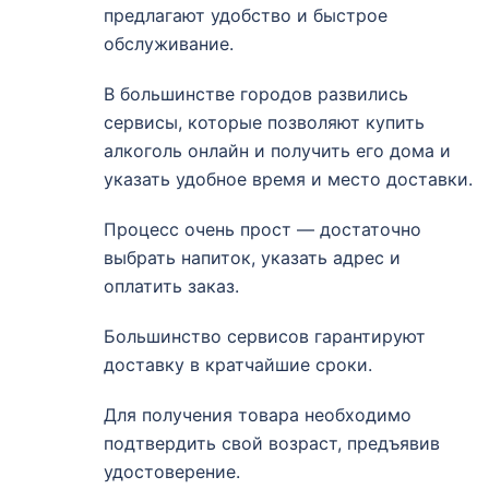
предлагают удобство и быстрое
обслуживание.
В большинстве городов развились
сервисы, которые позволяют купить
алкоголь онлайн и получить его дома и
указать удобное время и место доставки.
Процесс очень прост — достаточно
выбрать напиток, указать адрес и
оплатить заказ.
Большинство сервисов гарантируют
доставку в кратчайшие сроки.
Для получения товара необходимо
подтвердить свой возраст, предъявив
удостоверение.