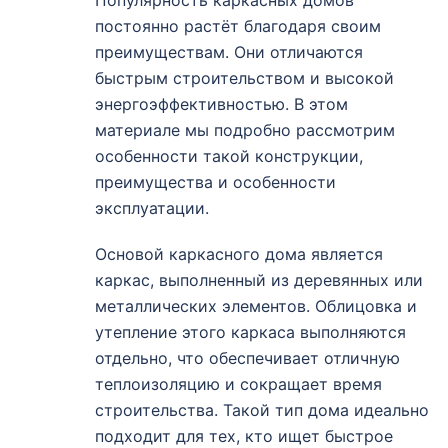
Популярность каркасных домов
постоянно растёт благодаря своим
преимуществам. Они отличаются
быстрым строительством и высокой
энергоэффективностью. В этом
материале мы подробно рассмотрим
особенности такой конструкции,
преимущества и особенности
эксплуатации.
Основой каркасного дома является
каркас, выполненный из деревянных или
металлических элементов. Облицовка и
утепление этого каркаса выполняются
отдельно, что обеспечивает отличную
теплоизоляцию и сокращает время
строительства. Такой тип дома идеально
подходит для тех, кто ищет быстрое