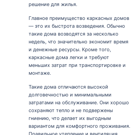
решение для жилья.
Главное преимущество каркасных домов
— это их быстрота возведения. Обычно
такие дома возводятся за несколько
недель, что значительно экономит время
и денежные ресурсы. Кроме того,
каркасные дома легки и требуют
меньших затрат при транспортировке и
монтаже.
Такие дома отличаются высокой
долговечностью и минимальными
затратами на обслуживание. Они хорошо
сохраняют тепло и не подвержены
гниению, что делает их выгодным
вариантом для комфортного проживания.
Правильное утепление и вентиляция