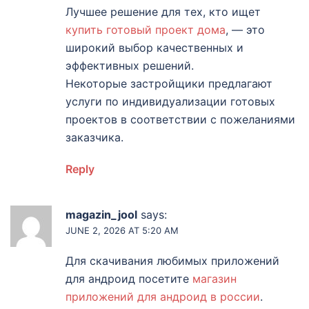
Лучшее решение для тех, кто ищет
купить готовый проект дома
, — это
широкий выбор качественных и
эффективных решений.
Некоторые застройщики предлагают
услуги по индивидуализации готовых
проектов в соответствии с пожеланиями
заказчика.
Reply
magazin_jool
says:
JUNE 2, 2026 AT 5:20 AM
Для скачивания любимых приложений
для андроид посетите
магазин
приложений для андроид в россии
.