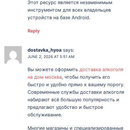
Этот ресурс является незаменимым
инструментом для всех владельцев
устройств на базе Android.
Reply
dostavka_hyoa
says:
JUNE 2, 2026 AT 5:51 AM
Вы можете оформить
доставка алкоголя
на дом москва
, чтобы получить его
быстро и удобно прямо к вашему порогу.
Современные службы доставки алкоголя
набирают всё большую популярность и
предлагают удобство и быстрое
обслуживание.
Многие магазины и специализированные