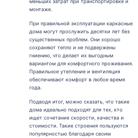
меньших затрат при транспортировке и
монтаже.
При правильной эксплуатации каркасные
дома могут прослужить десятки лет без
существенных проблем. Они хорошо
сохраняют тепло и не подвержены
гниению, что делает их выгодным
вариантом для комфортного проживания.
Правильное утепление и вентиляция
обеспечивают комфорт в любое время
года.
Подводя итог, можно сказать, что такие
дома идеально подходят для тех, кто
ищет сочетание скорости, качества и
стоимости. Такие строения пользуются
популярностью благодаря своим