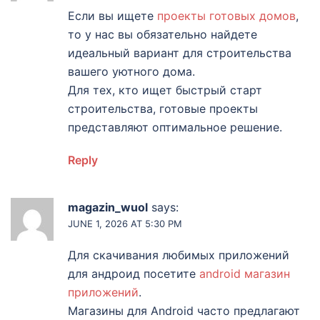
Если вы ищете
проекты готовых домов
,
то у нас вы обязательно найдете
идеальный вариант для строительства
вашего уютного дома.
Для тех, кто ищет быстрый старт
строительства, готовые проекты
представляют оптимальное решение.
Reply
magazin_wuol
says:
JUNE 1, 2026 AT 5:30 PM
Для скачивания любимых приложений
для андроид посетите
android магазин
приложений
.
Магазины для Android часто предлагают