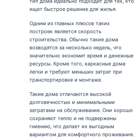
тип дома идеально подходит для тех, кто
ищет быстрое решение для жилья.
Одним из главных плюсов таких
построек является скорость
строительства. Обычно такие дома
возводятся за несколько недель, что
значительно экономит время и денежные
ресурсы. Кроме того, каркасные дома
легки и требуют меньших затрат при
транспортировке и монтаже.
Такие дома отличаются высокой
долговечностью и минимальными
затратами на обслуживание. Они хорошо
сохраняют тепло и не подвержены
гниению, что делает их выгодным
вариантом для комфортного проживания.