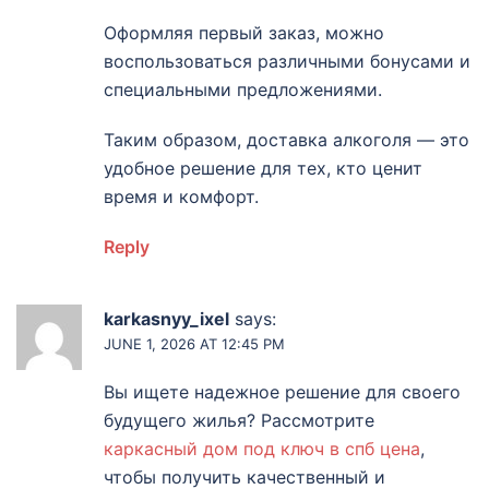
Оформляя первый заказ, можно
воспользоваться различными бонусами и
специальными предложениями.
Таким образом, доставка алкоголя — это
удобное решение для тех, кто ценит
время и комфорт.
Reply
karkasnyy_ixel
says:
JUNE 1, 2026 AT 12:45 PM
Вы ищете надежное решение для своего
будущего жилья? Рассмотрите
каркасный дом под ключ в спб цена
,
чтобы получить качественный и