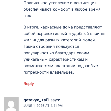
Правильное утепление и вентиляция
обеспечивают комфорт в любое время
года.
В итоге, каркасные дома представляют
собой перспективный и удобный вариант
жилья для разных категорий людей.
Такие строения пользуются
популярностью благодаря своим
уникальным характеристикам и
возможностям адаптации под любые
потребности владельцев.
Reply
gotovye_zaEl
says:
JUNE 1, 2026 AT 4:41 PM