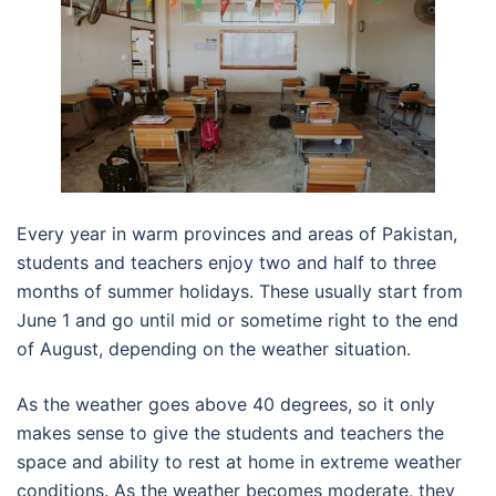
Every year in warm provinces and areas of Pakistan,
students and teachers enjoy two and half to three
months of summer holidays. These usually start from
June 1 and go until mid or sometime right to the end
of August, depending on the weather situation.
As the weather goes above 40 degrees, so it only
makes sense to give the students and teachers the
space and ability to rest at home in extreme weather
conditions. As the weather becomes moderate, they