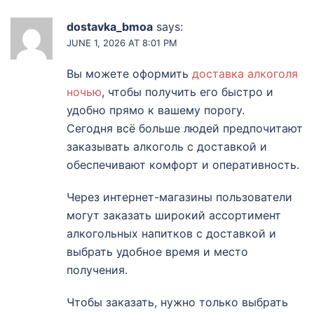
dostavka_bmoa
says:
JUNE 1, 2026 AT 8:01 PM
Вы можете оформить
доставка алкоголя
ночью
, чтобы получить его быстро и
удобно прямо к вашему порогу.
Сегодня всё больше людей предпочитают
заказывать алкоголь с доставкой и
обеспечивают комфорт и оперативность.
Через интернет-магазины пользователи
могут заказать широкий ассортимент
алкогольных напитков с доставкой и
выбрать удобное время и место
получения.
Чтобы заказать, нужно только выбрать