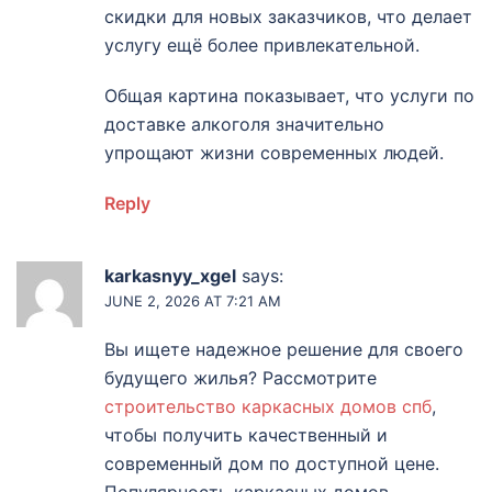
скидки для новых заказчиков, что делает
услугу ещё более привлекательной.
Общая картина показывает, что услуги по
доставке алкоголя значительно
упрощают жизни современных людей.
Reply
karkasnyy_xgel
says:
JUNE 2, 2026 AT 7:21 AM
Вы ищете надежное решение для своего
будущего жилья? Рассмотрите
строительство каркасных домов спб
,
чтобы получить качественный и
современный дом по доступной цене.