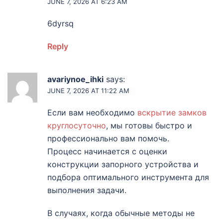
JUNE 7, 2026 AT 6:23 AM
6dyrsq
Reply
avariynoe_ihki
says:
JUNE 7, 2026 AT 11:22 AM
Если вам необходимо
вскрытие замков
круглосуточно
, мы готовы быстро и
профессионально вам помочь.
Процесс начинается с оценки
конструкции запорного устройства и
подбора оптимального инструмента для
выполнения задачи.
В случаях, когда обычные методы не